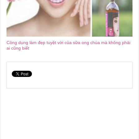
Công dụng làm đẹp tuyệt vời của sữa ong chúa mà không phải
ai cũng biết