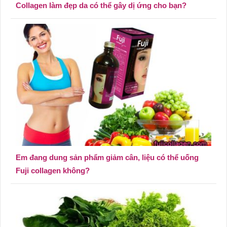
Collagen làm đẹp da có thể gây dị ứng cho bạn?
Em đang dung sản phẩm giảm cân, liệu có thể uống
Fuji collagen không?