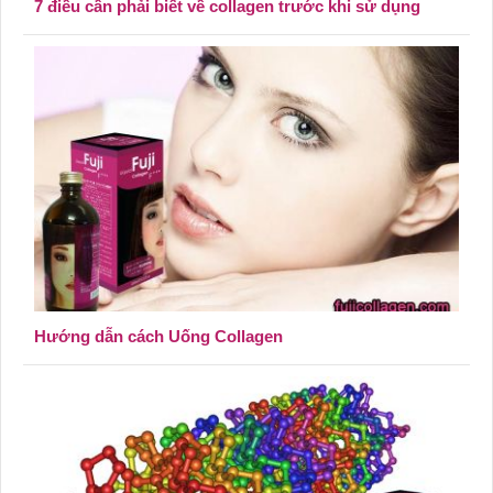
7 điều cần phải biết về collagen trước khi sử dụng
Hướng dẫn cách Uống Collagen