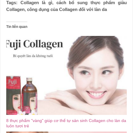
Tags: Collagen là gì, cách bổ sung thực phẩm giàu
Collagen, công dụng của Collagen đối với làn da
Tin liên quan
8 thực phẩm "vàng" giúp cơ thể tự sản sinh Collagen cho làn da
luôn tươi trẻ