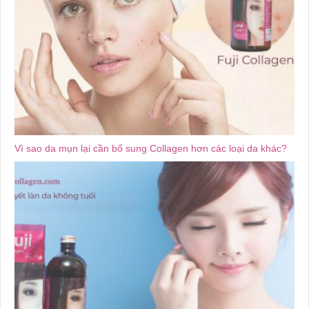
Vì sao da mụn lại cần bổ sung Collagen hơn các loại da khác?