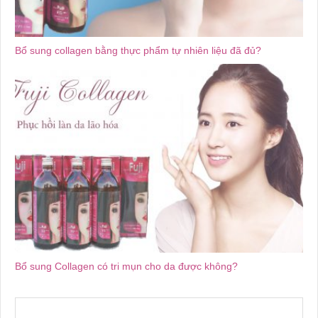
Bổ sung collagen bằng thực phẩm tự nhiên liệu đã đủ?
Bổ sung Collagen có tri mụn cho da được không?