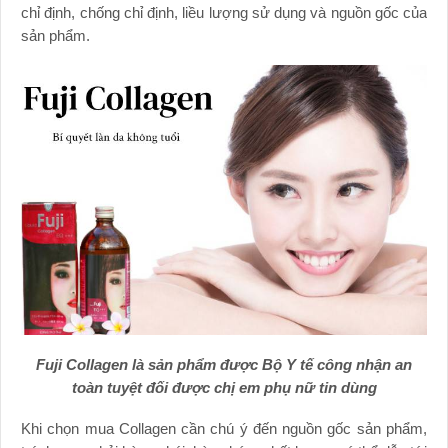
chỉ định, chống chỉ định, liều lượng sử dụng và nguồn gốc của
sản phẩm.
Fuji Collagen là sản phẩm được Bộ Y tế công nhận an
toàn tuyệt đối được chị em phụ nữ tin dùng
Khi chọn mua Collagen cần chú ý đến nguồn gốc sản phẩm,