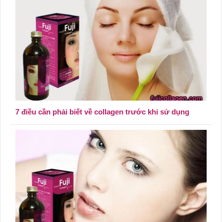
7 điều cần phải biết về collagen trước khi sử dụng