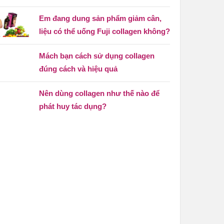
Em đang dung sản phẩm giảm cân,
liệu có thể uống Fuji collagen không?
Mách bạn cách sử dụng collagen
đúng cách và hiệu quả
Nên dùng collagen như thế nào để
phát huy tác dụng?