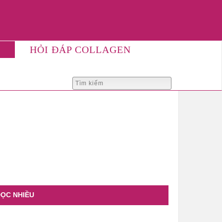
HỎI ĐÁP COLLAGEN
ỌC NHIỀU