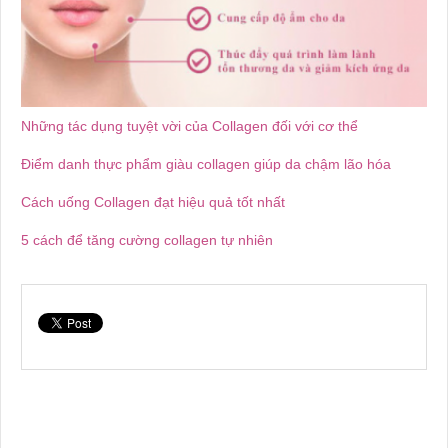
Những tác dụng tuyệt vời của Collagen đối với cơ thể
Điểm danh thực phẩm giàu collagen giúp da chậm lão hóa
Cách uống Collagen đạt hiệu quả tốt nhất
5 cách để tăng cường collagen tự nhiên