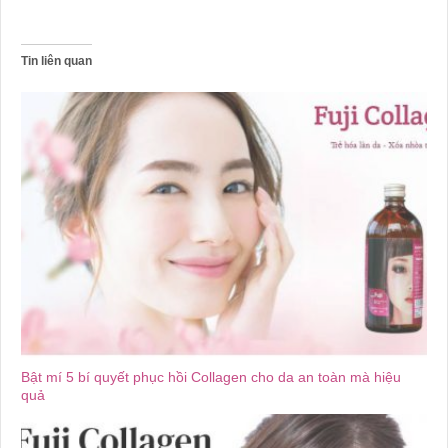
Tin liên quan
Bật mí 5 bí quyết phục hồi Collagen cho da an toàn mà hiệu
quả