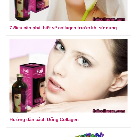
7 điều cần phải biết về collagen trước khi sử dụng
Hướng dẫn cách Uống Collagen