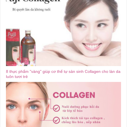
8 thực phẩm "vàng" giúp cơ thể tự sản sinh Collagen cho làn da
luôn tươi trẻ