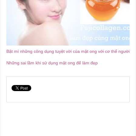
Bật mí những công dụng tuyệt vời của mật ong với cơ thể người
Những sai lầm khi sử dụng mật ong để làm đẹp