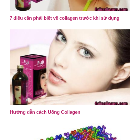
7 điều cần phải biết về collagen trước khi sử dụng
Hướng dẫn cách Uống Collagen