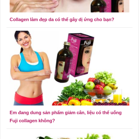
Collagen làm đẹp da có thể gây dị ứng cho bạn?
Em đang dung sản phẩm giảm cân, liệu có thể uống
Fuji collagen không?