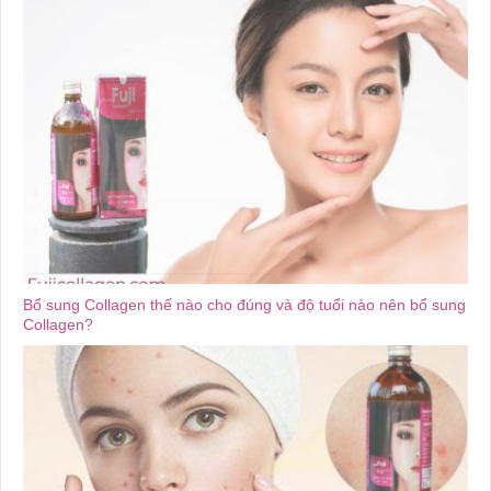
Bổ sung Collagen thế nào cho đúng và độ tuổi nào nên bổ sung
Collagen?