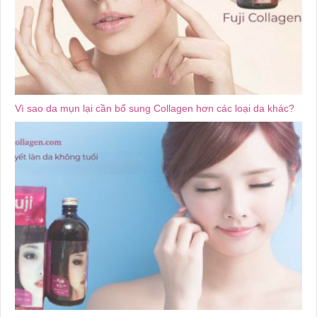
Vì sao da mụn lại cần bổ sung Collagen hơn các loại da khác?