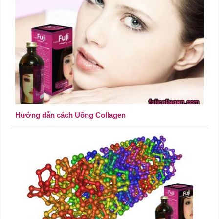
Hướng dẫn cách Uống Collagen