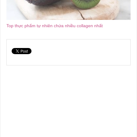
Top thực phẩm tự nhiên chứa nhiều collagen nhất