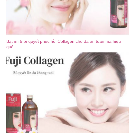
Bật mí 5 bí quyết phục hồi Collagen cho da an toàn mà hiệu
quả