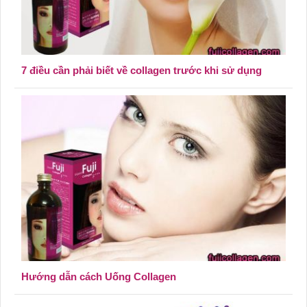
7 điều cần phải biết về collagen trước khi sử dụng
Hướng dẫn cách Uống Collagen