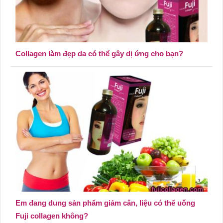
Collagen làm đẹp da có thể gây dị ứng cho bạn?
Em đang dung sản phẩm giảm cân, liệu có thể uống
Fuji collagen không?