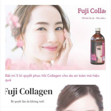
Bật mí 5 bí quyết phục hồi Collagen cho da an toàn mà hiệu
quả