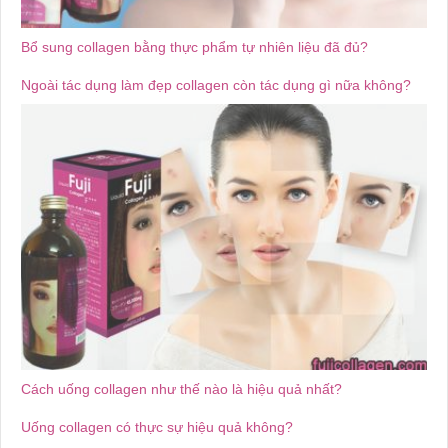
Bổ sung collagen bằng thực phẩm tự nhiên liệu đã đủ?
Ngoài tác dụng làm đẹp collagen còn tác dụng gì nữa không?
Cách uống collagen như thế nào là hiệu quả nhất?
Uống collagen có thực sự hiệu quả không?