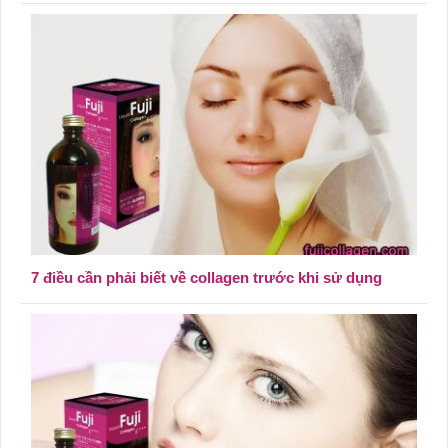
7 điều cần phải biết về collagen trước khi sử dụng