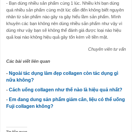
- Bạn dùng nhiều sản phẩm cùng 1 lúc. Nhiều khi bạn dùng
quá nhiều sản phẩm cùng một lúc dẫn đến không biết nguyên
nhân từ sản phẩm nào gây ra gây hiểu lầm sản phẩm. Mình
khuyên các bạn không nên dùng nhiều sản phẩm như vậy vì
dùng như vậy bạn sẽ không thể đánh giá được loại nào hiệu
quả loại nào không hiệu quả gây tốn kém về tiền mặt.
Chuyên viên tư vấn
Các bài viết liên quan
-
Ngoài tác dụng làm đẹp collagen còn tác dụng gì
nữa không?
-
Cách uống collagen như thế nào là hiệu quả nhất?
-
Em đang dung sản phẩm giảm cân, liệu có thể uống
Fuji collagen không?