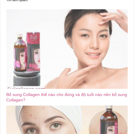
Tin liên quan
Bổ sung Collagen thế nào cho đúng và độ tuổi nào nên bổ sung
Collagen?