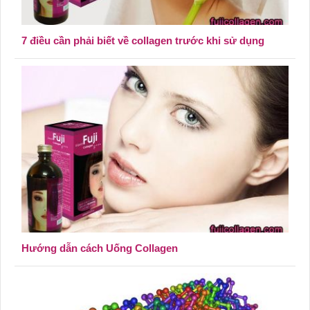
7 điều cần phải biết về collagen trước khi sử dụng
Hướng dẫn cách Uống Collagen