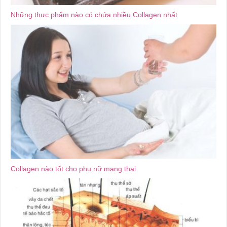
Những thực phẩm nào có chứa nhiều Collagen nhất
Collagen nào tốt cho phụ nữ mang thai