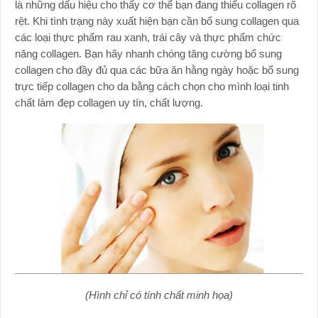
là những dấu hiệu cho thấy cơ thể bạn đang thiếu collagen rõ
rệt. Khi tình trạng này xuất hiện bạn cần bổ sung collagen qua
các loại thực phẩm rau xanh, trái cây và thực phẩm chức
năng collagen. Bạn hãy nhanh chóng tăng cường bổ sung
collagen cho đầy đủ qua các bữa ăn hằng ngày hoặc bổ sung
trực tiếp collagen cho da bằng cách chọn cho mình loại tinh
chất làm đẹp collagen uy tín, chất lượng.
(Hình chỉ có tính chất minh họa)