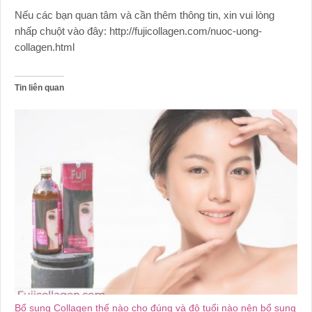
Nếu các bạn quan tâm và cần thêm thông tin, xin vui lòng
nhấp chuột vào đây: http://fujicollagen.com/nuoc-uong-
collagen.html
Tin liên quan
Bổ sung Collagen thế nào cho đúng và độ tuổi nào nên bổ sung