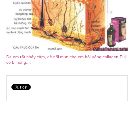
Da em rất nhậy cảm, dễ nổi mụn cho em hỏi uống collagen Fuji
có bị nóng,...