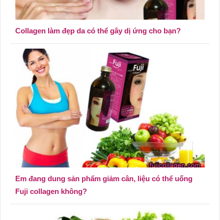
Collagen làm đẹp da có thể gây dị ứng cho bạn?
Em đang dung sản phẩm giảm cân, liệu có thể uống
Fuji collagen không?