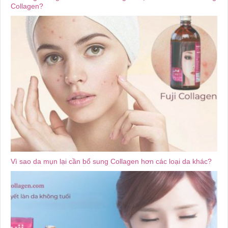
Collagen?
Vì sao da mụn lại cần bổ sung Collagen hơn các loại da khác?