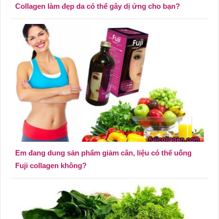
Collagen làm đẹp da có thể gây dị ứng cho bạn?
Em đang dung sản phẩm giảm cân, liệu có thể uống
Fuji collagen không?