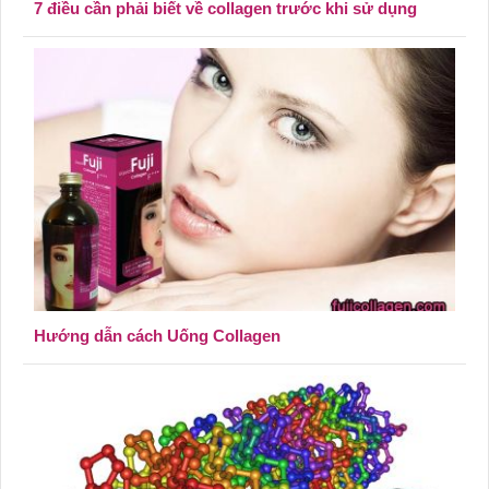
7 điều cần phải biết về collagen trước khi sử dụng
Hướng dẫn cách Uống Collagen