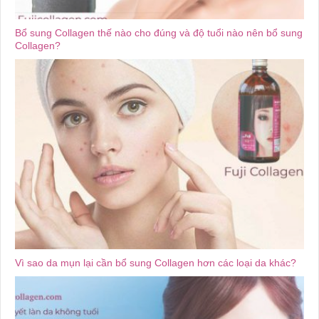
Bổ sung Collagen thế nào cho đúng và độ tuổi nào nên bổ sung
Collagen?
Vì sao da mụn lại cần bổ sung Collagen hơn các loại da khác?